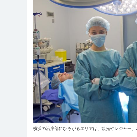
横浜の沿岸部にひろがるエリアは、観光やレジャー、