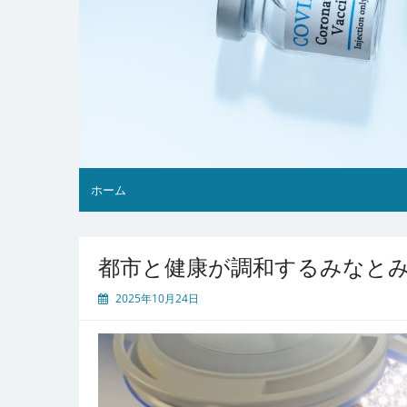
ホーム
都市と健康が調和するみなと
2025年10月24日