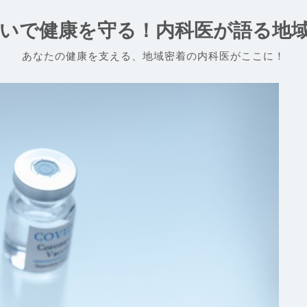
いで健康を守る！内科医が語る地
あなたの健康を支える、地域密着の内科医がここに！