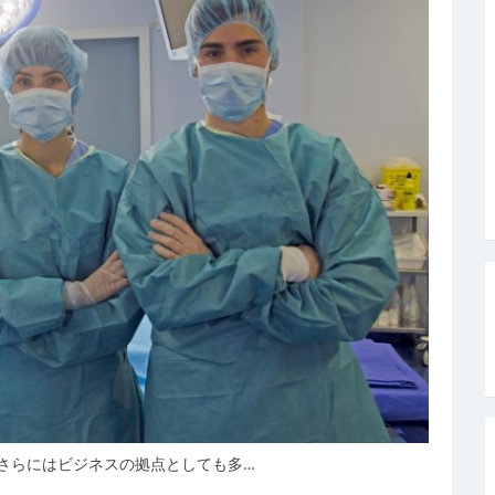
さらにはビジネスの拠点としても多…