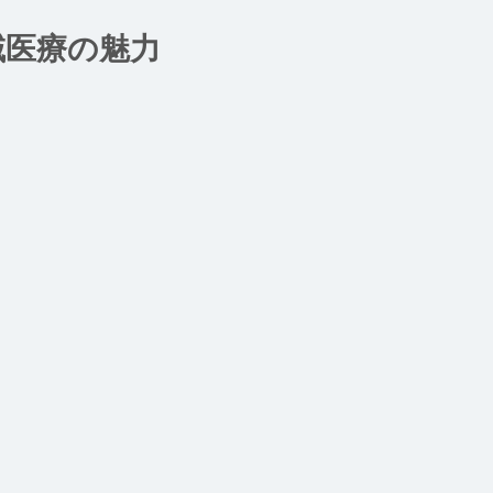
域医療の魅力