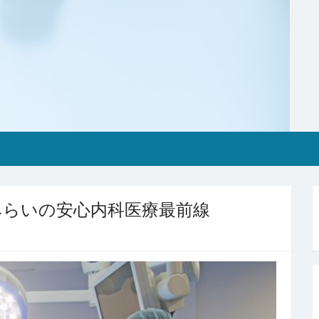
みらいの安心内科医療最前線