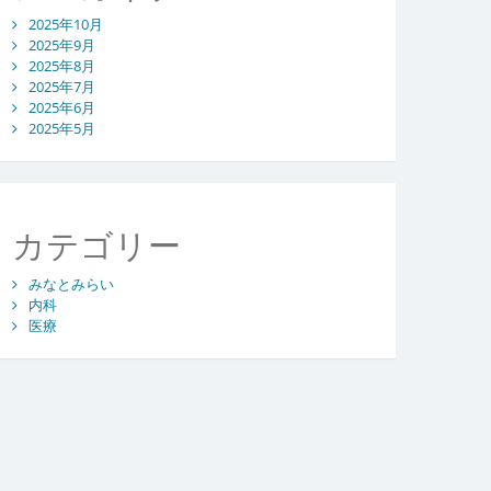
2025年10月
2025年9月
2025年8月
2025年7月
2025年6月
2025年5月
カテゴリー
みなとみらい
内科
医療