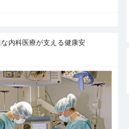
様な内科医療が支える健康安