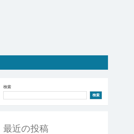
検索
検索
最近の投稿