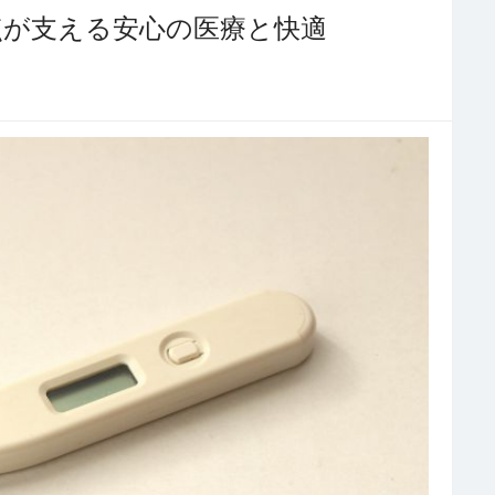
点が支える安心の医療と快適