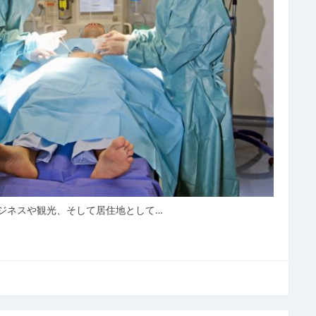
ジネスや観光、そして居住地として…