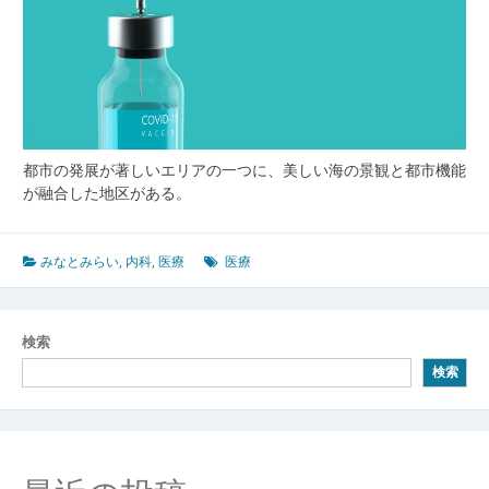
都市の発展が著しいエリアの一つに、美しい海の景観と都市機能
が融合した地区がある。
みなとみらい
,
内科
,
医療
医療
検索
検索