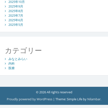
2025年10月
2025年9月
2025年8月
2025年7月
2025年6月
2025年5月
カテゴリー
みなとみらい
内科
医療
© 2026 All rights reserved
Proudly powered by WordPress
|
Theme: Simple Life by
Nilambar
.