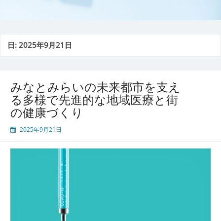
日:
2025年9月21日
みなとみらいの未来都市を支え
る多様で先進的な地域医療と街
の健康づくり
2025年9月21日