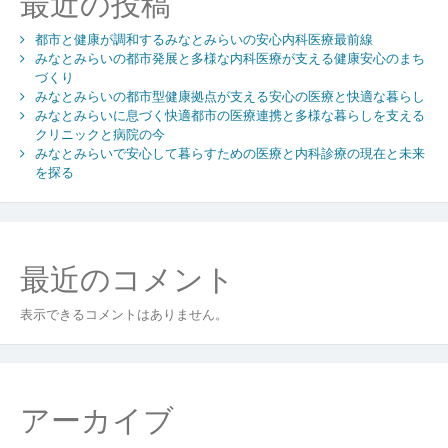
最近の投稿
都市と健康が調和するみなとみらいの安心内科医療最前線
みなとみらいの都市発展と多様な内科医療が支える健康安心のまち
づくり
みなとみらいの都市型健康拠点が支える安心の医療と快適な暮らし
みなとみらいに息づく快適都市の医療連携と多様な暮らしを支える
クリニックと病院の今
みなとみらいで安心して暮らすための医療と内科診療の現在と未来
を探る
最近のコメント
表示できるコメントはありません。
アーカイブ