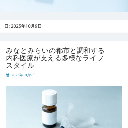
日:
2025年10月9日
みなとみらいの都市と調和する
内科医療が支える多様なライフ
スタイル
2025年10月9日