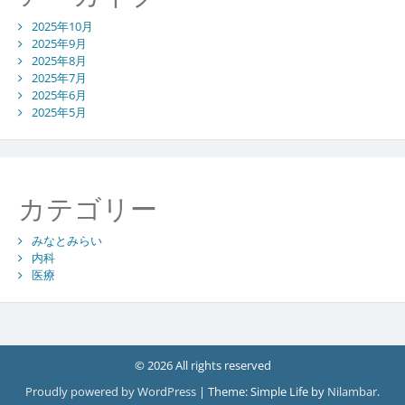
2025年10月
2025年9月
2025年8月
2025年7月
2025年6月
2025年5月
カテゴリー
みなとみらい
内科
医療
© 2026 All rights reserved
Proudly powered by WordPress
|
Theme: Simple Life by
Nilambar
.