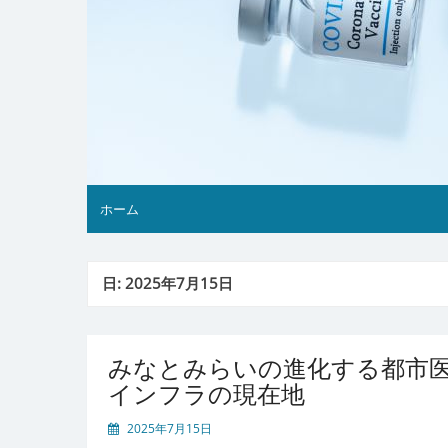
ホーム
日:
2025年7月15日
みなとみらいの進化する都市
インフラの現在地
2025年7月15日