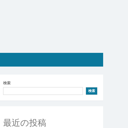
検索
検索
最近の投稿