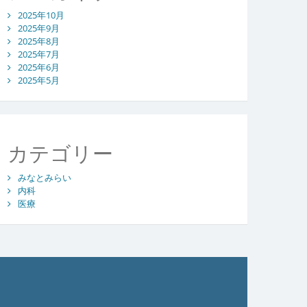
2025年10月
2025年9月
2025年8月
2025年7月
2025年6月
2025年5月
カテゴリー
みなとみらい
内科
医療