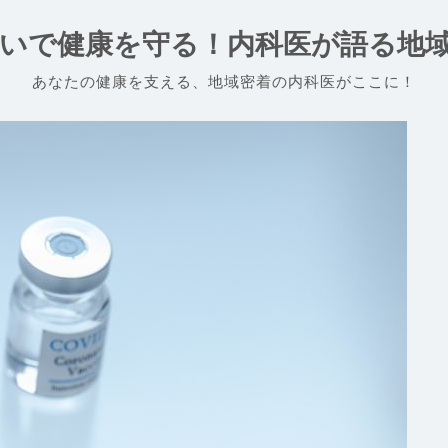
いで健康を守る！内科医が語る地
あなたの健康を支える、地域密着の内科医がここに！