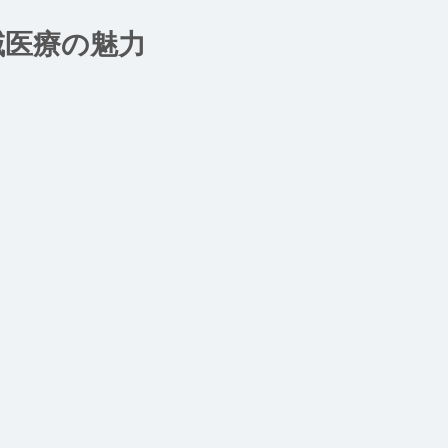
域医療の魅力