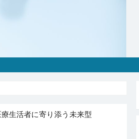
医療生活者に寄り添う未来型