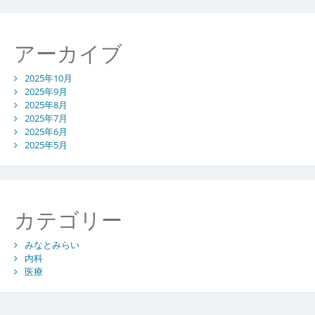
アーカイブ
2025年10月
2025年9月
2025年8月
2025年7月
2025年6月
2025年5月
カテゴリー
みなとみらい
内科
医療