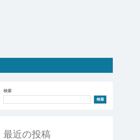
検索
検索
最近の投稿