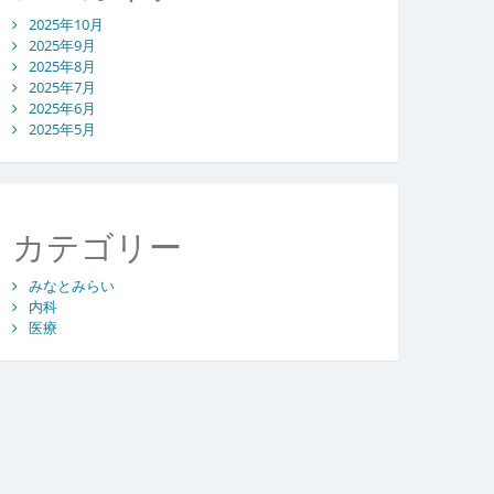
2025年10月
2025年9月
2025年8月
2025年7月
2025年6月
2025年5月
カテゴリー
みなとみらい
内科
医療