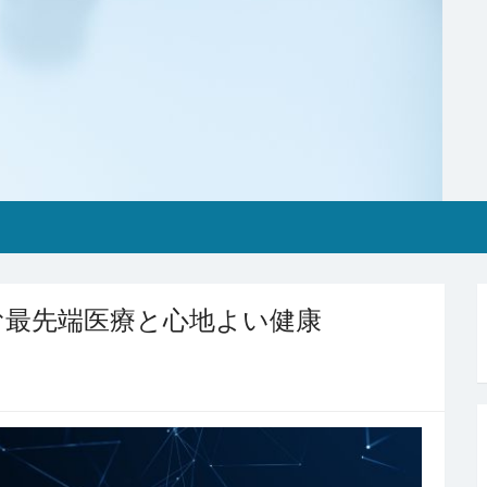
む最先端医療と心地よい健康