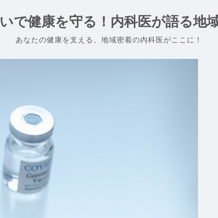
いで健康を守る！内科医が語る地
あなたの健康を支える、地域密着の内科医がここに！