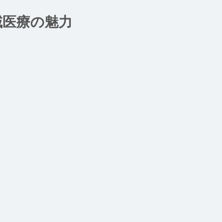
域医療の魅力