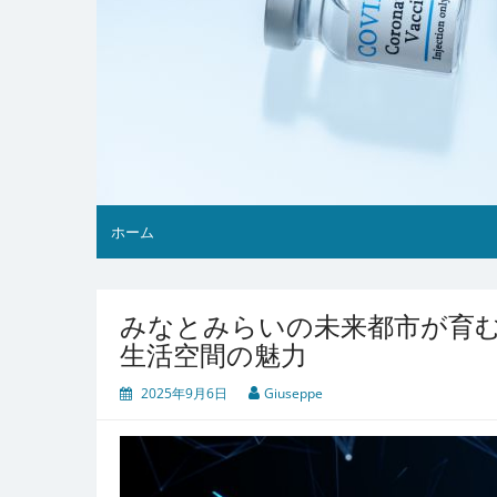
ホーム
みなとみらいの未来都市が育
生活空間の魅力
2025年9月6日
Giuseppe