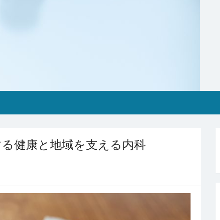
する健康と地域を支える内科