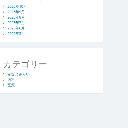
2025年10月
2025年9月
2025年8月
2025年7月
2025年6月
2025年5月
カテゴリー
みなとみらい
内科
医療