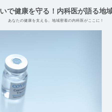
いで健康を守る！内科医が語る地
あなたの健康を支える、地域密着の内科医がここに！