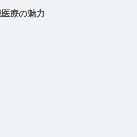
域医療の魅力