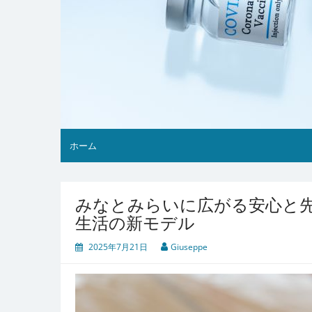
ホーム
みなとみらいに広がる安心と
生活の新モデル
2025年7月21日
Giuseppe