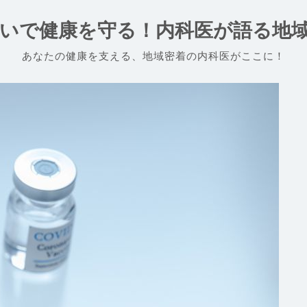
いで健康を守る！内科医が語る地
あなたの健康を支える、地域密着の内科医がここに！