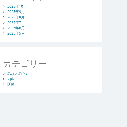
2025年10月
2025年9月
2025年8月
2025年7月
2025年6月
2025年5月
カテゴリー
みなとみらい
内科
医療