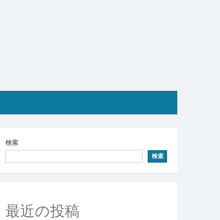
検索
検索
最近の投稿