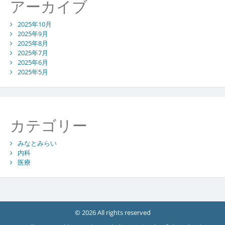
アーカイブ
2025年10月
2025年9月
2025年8月
2025年7月
2025年6月
2025年5月
カテゴリー
みなとみらい
内科
医療
© 2026 All rights reserved