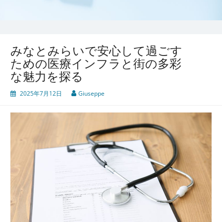
みなとみらいで安心して過ごす
ための医療インフラと街の多彩
な魅力を探る
2025年7月12日
Giuseppe