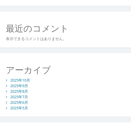
最近のコメント
表示できるコメントはありません。
アーカイブ
2025年10月
2025年9月
2025年8月
2025年7月
2025年6月
2025年5月