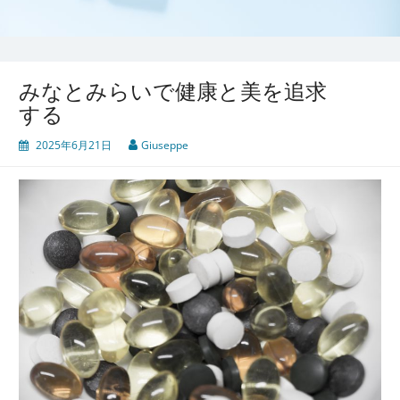
みなとみらいで健康と美を追求
する
2025年6月21日
Giuseppe